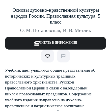
Основы духовно-нравственной культуры
народов России. Православная культура. 5
класс
О. М. Потаповская
,
И. В. Метлик
ЧИТАТЬ В ПРИЛОЖЕНИИ
Учебник даёт учащимся общие представления об
исторических и культурных традициях
православного христианства, Русской
Православной Церкви в связи с календарным
циклом православных праздников. Содержание
учебного издания направлено на духовно-
нравственное и патриотическое воспитание