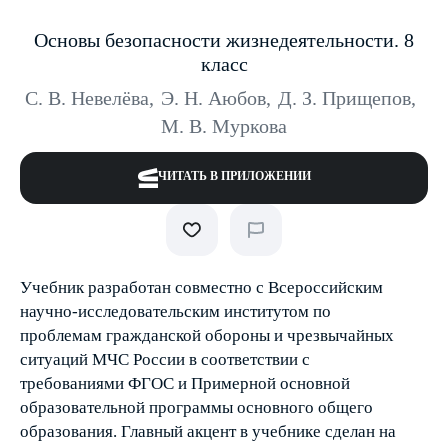
Основы безопасности жизнедеятельности. 8
класс
С. В. Невелёва
,
Э. Н. Аюбов
,
Д. З. Прищепов
,
М. В. Муркова
ЧИТАТЬ В ПРИЛОЖЕНИИ
Учебник разработан совместно с Всероссийским
научно-исследовательским институтом по
проблемам гражданской обороны и чрезвычайных
ситуаций МЧС России в соответствии с
требованиями ФГОС и Примерной основной
образовательной программы основного общего
образования. Главный акцент в учебнике сделан на