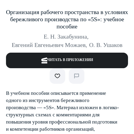
Организация рабочего пространства в условиях
бережливого производства по «5S»: учебное
пособие
Е. Н. Закабунина
,
Евгений Евгеньевич Можаев
,
О. В. Ушаков
ЧИТАТЬ В ПРИЛОЖЕНИИ
В учебном пособии описывается применение
одного из инструментов бережливого
производства — «5S». Материал изложен в логико-
структурных схемах с комментариями для
повышения уровня профессиональной подготовки
и компетенции работников организаций,