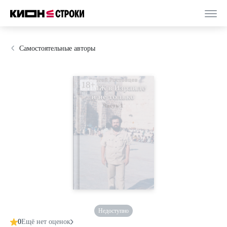
Самостоятельные авторы
Недоступно
0
Ещё нет оценок