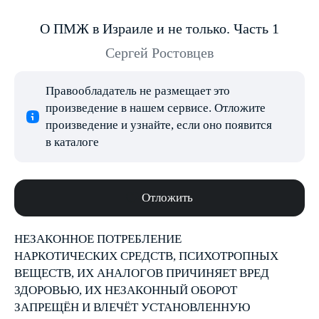
О ПМЖ в Израиле и не только. Часть 1
Сергей Ростовцев
Правообладатель не размещает это
произведение в нашем сервисе. Отложите
произведение и узнайте, если оно появится
в каталоге
Отложить
НЕЗАКОННОЕ ПОТРЕБЛЕНИЕ
НАРКОТИЧЕСКИХ СРЕДСТВ, ПСИХОТРОПНЫХ
ВЕЩЕСТВ, ИХ АНАЛОГОВ ПРИЧИНЯЕТ ВРЕД
ЗДОРОВЬЮ, ИХ НЕЗАКОННЫЙ ОБОРОТ
ЗАПРЕЩЁН И ВЛЕЧЁТ УСТАНОВЛЕННУЮ