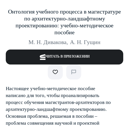
Онтология учебного процесса в магистратуре
по архитектурно-ландшафтному
проектированию: учебно-методическое
пособие
М. Н. Дивакова
,
А. Н. Гущин
ЧИТАТЬ В ПРИЛОЖЕНИИ
Настоящее учебно-методическое пособие
написано для того, чтобы проанализировать
процесс обучения магистрантов-архитекторов по
архитектурно-ландшафтному проектированию.
Основная проблема, решаемая в пособии –
проблема совмещения научной и проектной