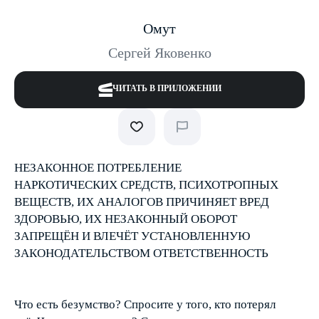
Омут
Сергей Яковенко
ЧИТАТЬ В ПРИЛОЖЕНИИ
НЕЗАКОННОЕ ПОТРЕБЛЕНИЕ
НАРКОТИЧЕСКИХ СРЕДСТВ, ПСИХОТРОПНЫХ
ВЕЩЕСТВ, ИХ АНАЛОГОВ ПРИЧИНЯЕТ ВРЕД
ЗДОРОВЬЮ, ИХ НЕЗАКОННЫЙ ОБОРОТ
ЗАПРЕЩЁН И ВЛЕЧЁТ УСТАНОВЛЕННУЮ
ЗАКОНОДАТЕЛЬСТВОМ ОТВЕТСТВЕННОСТЬ
Что есть безумство? Спросите у того, кто потерял