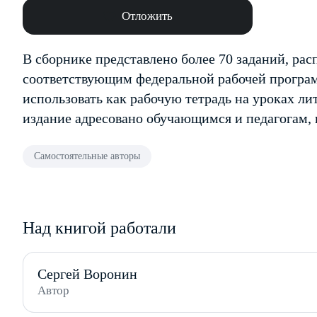
Отложить
В сборнике представлено более 70 заданий, рас
соответствующим федеральной рабочей програ
использовать как рабочую тетрадь на уроках ли
издание адресовано обучающимся и педагогам, 
Самостоятельные авторы
Над книгой работали
Сергей Воронин
Автор