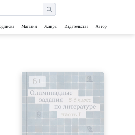
одписка
Магазин
Жанры
Издательства
Авторы