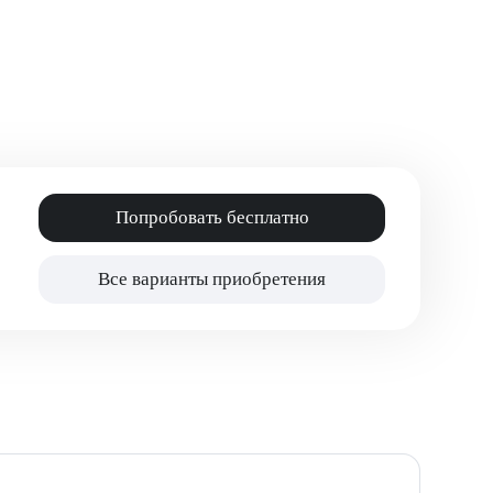
Попробовать бесплатно
Все варианты приобретения