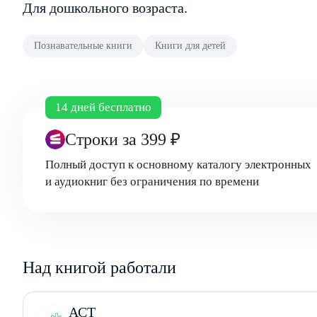
Для дошкольного возраста.
Познавательные книги
Книги для детей
14 дней бесплатно
Строки
за 399 ₽
Полный доступ к основному каталогу электронных
и аудиокниг без ограничения по времени
Над книгой работали
АСТ