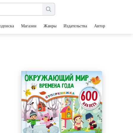
одписка
Магазин
Жанры
Издательства
Авторы