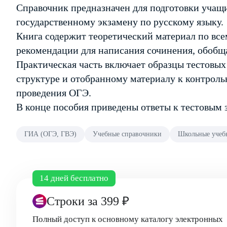
Справочник предназначен для подготовки учащи
государственному экзамену по русскому языку.
Книга содержит теоретический материал по все
рекомендации для написания сочинения, обобщ
Практическая часть включает образцы тестовых
структуре и отобранному материалу к контрол
проведения ОГЭ.
В конце пособия приведены ответы к тестовым 
ГИА (ОГЭ, ГВЭ)
Учебные справочники
Школьные учебн
14 дней бесплатно
Строки
за 399 ₽
Полный доступ к основному каталогу электронных