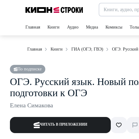
Главная
Книги
Аудио
Медиа
Комиксы
Толь
ОГЭ. Русский
Главная
Книги
ГИА (ОГЭ, ГВЭ)
По подписке
ОГЭ. Русский язык. Новый по
подготовки к ОГЭ
Елена Симакова
ЧИТАТЬ В ПРИЛОЖЕНИИ