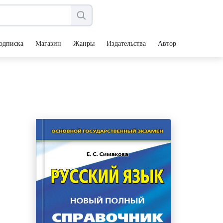
одписка
Магазин
Жанры
Издательства
Авторы