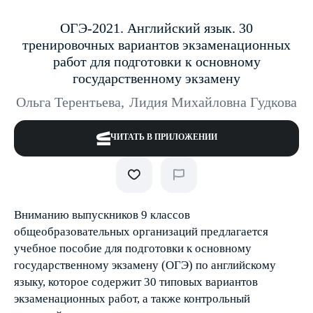
ОГЭ-2021. Английский язык. 30
тренировочных вариантов экзаменационных
работ для подготовки к основному
государственному экзамену
Ольга Терентьева
,
Лидия Михайловна Гудкова
ЧИТАТЬ В ПРИЛОЖЕНИИ
Вниманию выпускников 9 классов
общеобразовательных организаций предлагается
учебное пособие для подготовки к основному
государственному экзамену (ОГЭ) по английскому
языку, которое содержит 30 типовых вариантов
экзаменационных работ, а также контрольный