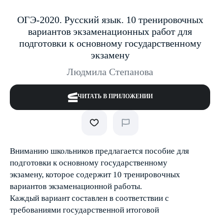
ОГЭ-2020. Русский язык. 10 тренировочных
вариантов экзаменационных работ для
подготовки к основному государственному
экзамену
Людмила Степанова
ЧИТАТЬ В ПРИЛОЖЕНИИ
Вниманию школьников предлагается пособие для
подготовки к основному государственному
экзамену, которое содержит 10 тренировочных
вариантов экзаменационной работы.
Каждый вариант составлен в соответствии с
требованиями государственной итоговой