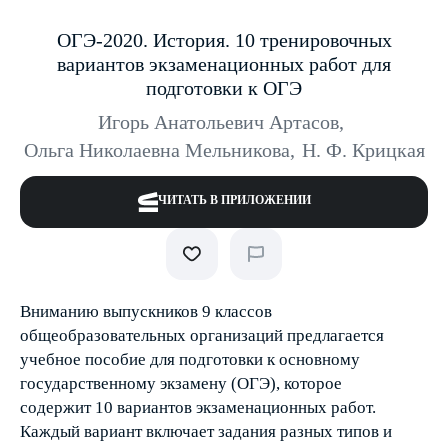
ОГЭ-2020. История. 10 тренировочных
вариантов экзаменационных работ для
подготовки к ОГЭ
Игорь Анатольевич Артасов
,
Ольга Николаевна Мельникова
,
Н. Ф. Крицкая
ЧИТАТЬ В ПРИЛОЖЕНИИ
Вниманию выпускников 9 классов
общеобразовательных организаций предлагается
учебное пособие для подготовки к основному
государственному экзамену (ОГЭ), которое
содержит 10 вариантов экзаменационных работ.
Каждый вариант включает задания разных типов и