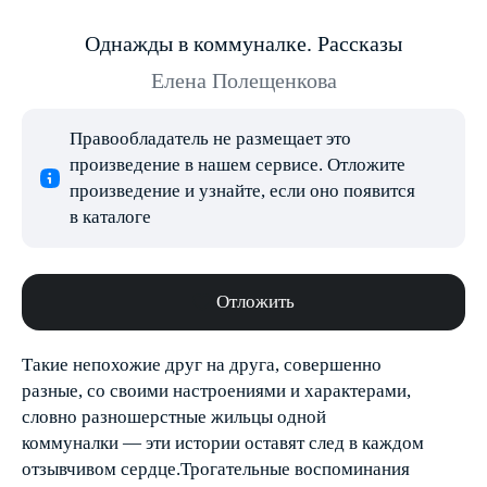
Однажды в коммуналке. Рассказы
Елена Полещенкова
Правообладатель не размещает это
произведение в нашем сервисе. Отложите
произведение и узнайте, если оно появится
в каталоге
Отложить
Такие непохожие друг на друга, совершенно
разные, со своими настроениями и характерами,
словно разношерстные жильцы одной
коммуналки — эти истории оставят след в каждом
отзывчивом сердце.Трогательные воспоминания