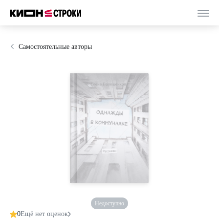
Самостоятельные авторы
Недоступно
0
Ещё нет оценок