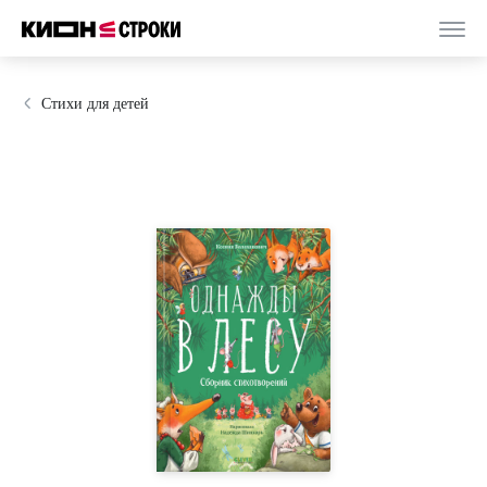
Стихи для детей