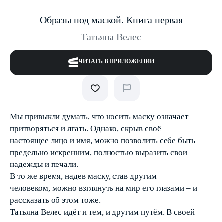
Образы под маской. Книга первая
Татьяна Велес
ЧИТАТЬ В ПРИЛОЖЕНИИ
Мы привыкли думать, что носить маску означает
притворяться и лгать. Однако, скрыв своё
настоящее лицо и имя, можно позволить себе быть
предельно искренним, полностью выразить свои
надежды и печали.
В то же время, надев маску, став другим
человеком, можно взглянуть на мир его глазами – и
рассказать об этом тоже.
Татьяна Велес идёт и тем, и другим путём. В своей