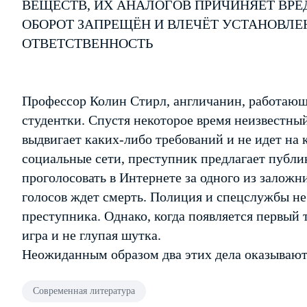
ВЕЩЕСТВ, ИХ АНАЛОГОВ ПРИЧИНЯЕТ ВРЕ
ОБОРОТ ЗАПРЕЩЁН И ВЛЕЧЁТ УСТАНОВЛ
ОТВЕТСТВЕННОСТЬ
Профессор Колин Стирл, англичанин, работающи
студентки. Спустя некоторое время неизвестный
выдвигает каких-либо требований и не идет на 
социальные сети, преступник предлагает публи
проголосовать в Интернете за одного из залож
голосов ждет смерть. Полиция и спецслужбы не
преступника. Однако, когда появляется первый т
игра и не глупая шутка.
Неожиданным образом два этих дела оказываю
Современная литература