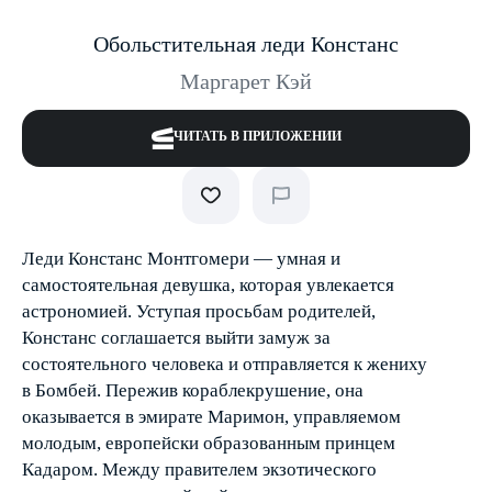
Обольстительная леди Констанс
Маргарет Кэй
ЧИТАТЬ В ПРИЛОЖЕНИИ
Леди Констанс Монтгомери — умная и
самостоятельная девушка, которая увлекается
астрономией. Уступая просьбам родителей,
Констанс соглашается выйти замуж за
состоятельного человека и отправляется к жениху
в Бомбей. Пережив кораблекрушение, она
оказывается в эмирате Маримон, управляемом
молодым, европейски образованным принцем
Кадаром. Между правителем экзотического