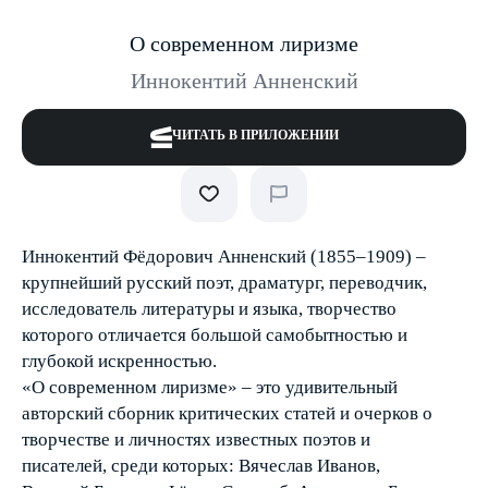
О современном лиризме
Иннокентий Анненский
ЧИТАТЬ В ПРИЛОЖЕНИИ
Иннокентий Фёдорович Анненский (1855–1909) –
крупнейший русский поэт, драматург, переводчик,
исследователь литературы и языка, творчество
которого отличается большой самобытностью и
глубокой искренностью.
«О современном лиризме» – это удивительный
авторский сборник критических статей и очерков о
творчестве и личностях известных поэтов и
писателей, среди которых: Вячеслав Иванов,