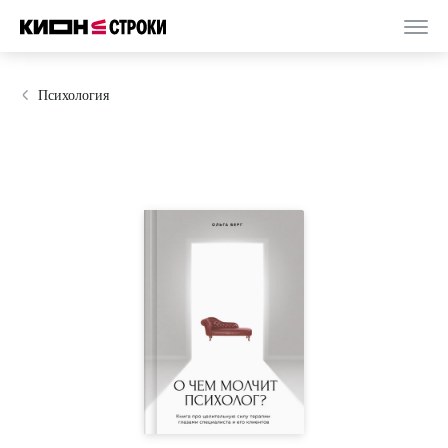
Психология