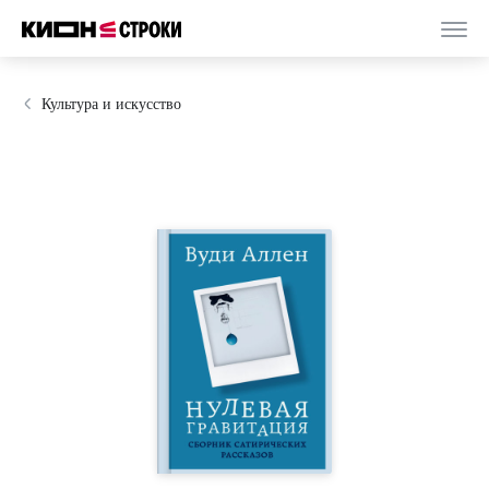
Культура и искусство