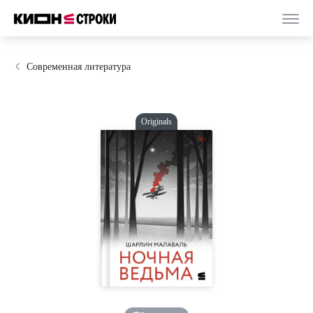
Современная литература
Originals