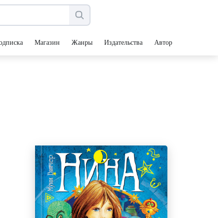
одписка
Магазин
Жанры
Издательства
Авторы