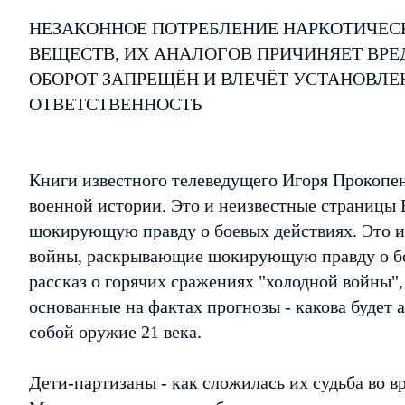
НЕЗАКОННОЕ ПОТРЕБЛЕНИЕ НАРКОТИЧЕС
ВЕЩЕСТВ, ИХ АНАЛОГОВ ПРИЧИНЯЕТ ВРЕ
ОБОРОТ ЗАПРЕЩЁН И ВЛЕЧЁТ УСТАНОВЛ
ОТВЕТСТВЕННОСТЬ
Книги известного телеведущего Игоря Прокоп
военной истории. Это и неизвестные страницы
шокирующую правду о боевых действиях. Это и
войны, раскрывающие шокирующую правду о бо
рассказ о горячих сражениях "холодной войны",
основанные на фактах прогнозы - какова будет 
собой оружие 21 века.
Дети-партизаны - как сложилась их судьба во в