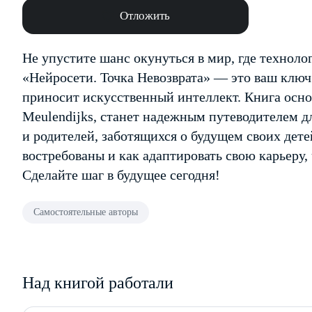
Отложить
Не упустите шанс окунуться в мир, где технол
«Нейросети. Точка Невозврата» — это ваш клю
приносит искусственный интеллект. Книга осно
Meulendijks, станет надежным путеводителем д
и родителей, заботящихся о будущем своих дете
востребованы и как адаптировать свою карьеру, 
Сделайте шаг в будущее сегодня!
Самостоятельные авторы
Над книгой работали