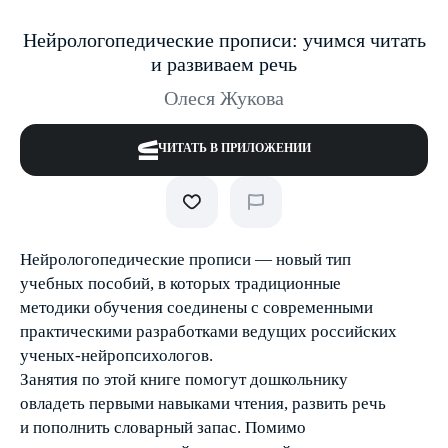
Нейрологопедические прописи: учимся читать
и развиваем речь
Олеся Жукова
ЧИТАТЬ В ПРИЛОЖЕНИИ
Нейрологопедические прописи — новый тип
учебных пособий, в которых традиционные
методики обучения соединены с современными
практическими разработками ведущих российских
ученых-нейропсихологов.
Занятия по этой книге помогут дошкольнику
овладеть первыми навыками чтения, развить речь
и пополнить словарный запас. Помимо