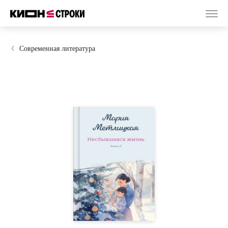
Современная литература