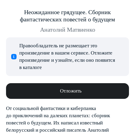
Неожиданное грядущее. Сборник
фантастических повестей о будущем
Анатолий Матвиенко
Правообладатель не размещает это
произведение в нашем сервисе. Отложите
произведение и узнайте, если оно появится
в каталоге
Отложить
От социальной фантастики и киберпанка
до приключений на далеких планетах: сборник
повестей о будущем. Их написал известный
белорусский и российский писатель Анатолий