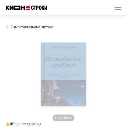
Самостоятельные авторы
Недоступно
0
Ещё нет оценок