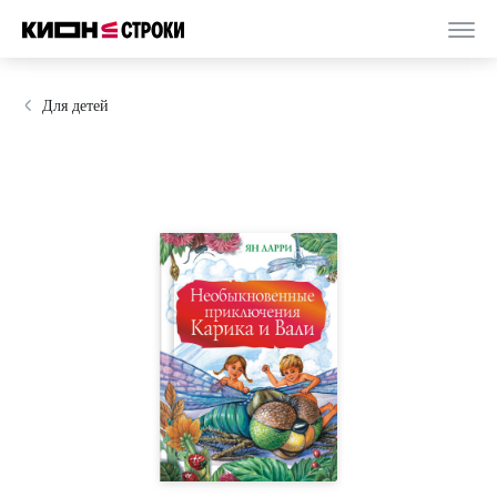
Для детей