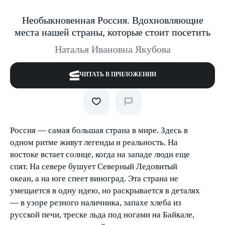
Необыкновенная Россия. Вдохновляющие
места нашей страны, которые стоит посетить
Наталья Ивановна Якубова
ЧИТАТЬ В ПРИЛОЖЕНИИ
Россия — самая большая страна в мире. Здесь в
одном ритме живут легенды и реальность. На
востоке встает солнце, когда на западе люди еще
спят. На севере бушует Северный Ледовитый
океан, а на юге спеет виноград. Эта страна не
умещается в одну идею, но раскрывается в деталях
— в узоре резного наличника, запахе хлеба из
русской печи, треске льда под ногами на Байкале,