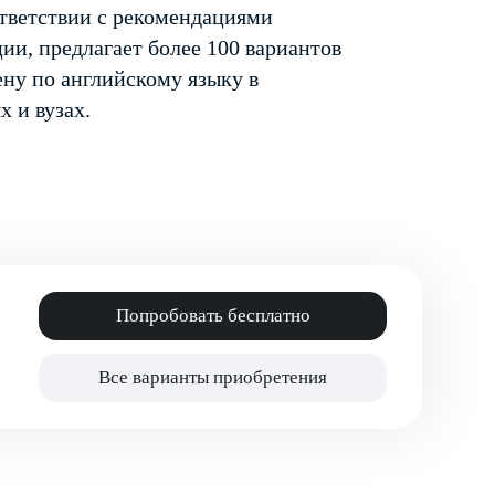
ответствии с рекомендациями
ии, предлагает более 100 вариантов
ену по английскому языку в
х и вузах.
Попробовать бесплатно
Все варианты приобретения