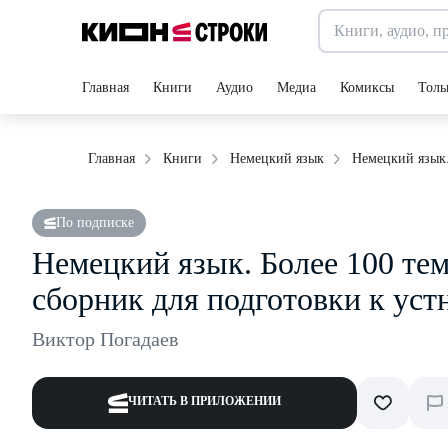
Главная
Книги
Аудио
Медиа
Комиксы
Толь
Немецкий язык.
Главная
Книги
Немецкий язык
По подписке
Немецкий язык. Более 100 те
сборник для подготовки к уст
Виктор Погадаев
ЧИТАТЬ В ПРИЛОЖЕНИИ