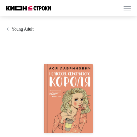
Young Adult