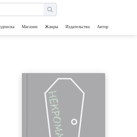
одписка
Магазин
Жанры
Издательства
Авторы