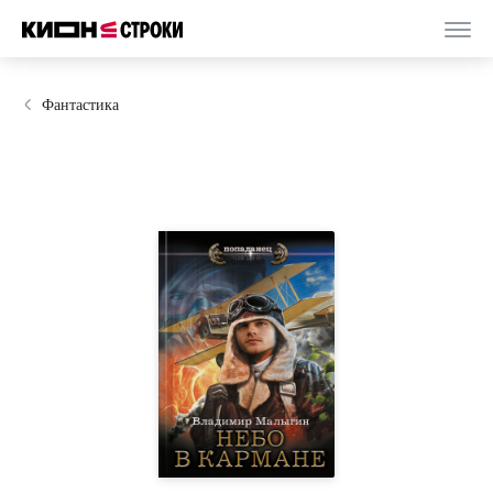
Фантастика