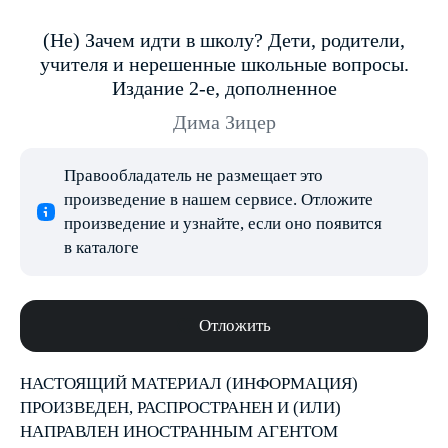
(Не) Зачем идти в школу? Дети, родители,
учителя и нерешенные школьные вопросы.
Издание 2-е, дополненное
Дима Зицер
Правообладатель не размещает это
произведение в нашем сервисе. Отложите
произведение и узнайте, если оно появится
в каталоге
Отложить
НАСТОЯЩИЙ МАТЕРИАЛ (ИНФОРМАЦИЯ)
ПРОИЗВЕДЕН, РАСПРОСТРАНЕН И (ИЛИ)
НАПРАВЛЕН ИНОСТРАННЫМ АГЕНТОМ