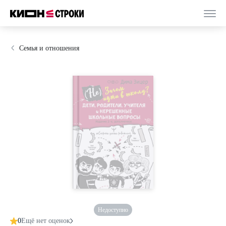
Семья и отношения
Недоступно
0
Ещё нет оценок