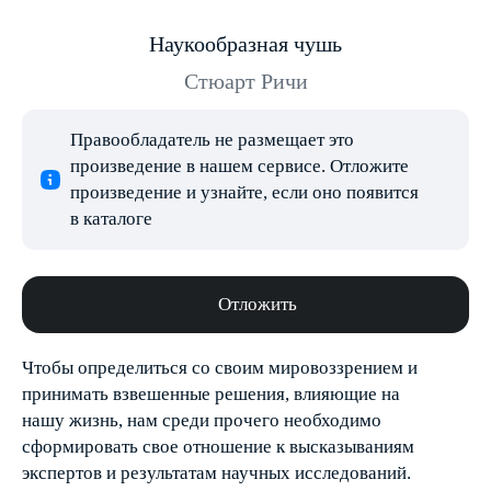
Наукообразная чушь
Стюарт Ричи
Правообладатель не размещает это
произведение в нашем сервисе. Отложите
произведение и узнайте, если оно появится
в каталоге
Отложить
Чтобы определиться со своим мировоззрением и
принимать взвешенные решения, влияющие на
нашу жизнь, нам среди прочего необходимо
сформировать свое отношение к высказываниям
экспертов и результатам научных исследований.