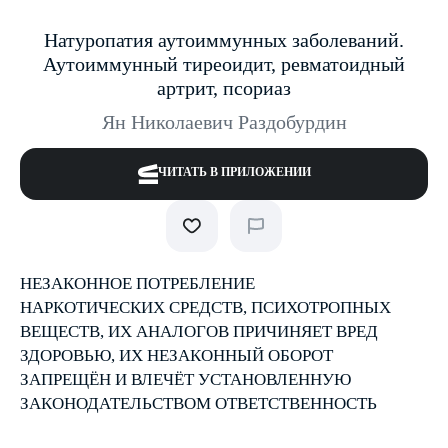
Натуропатия аутоиммунных заболеваний.
Аутоиммунный тиреоидит, ревматоидный
артрит, псориаз
Ян Николаевич Раздобурдин
ЧИТАТЬ В ПРИЛОЖЕНИИ
НЕЗАКОННОЕ ПОТРЕБЛЕНИЕ
НАРКОТИЧЕСКИХ СРЕДСТВ, ПСИХОТРОПНЫХ
ВЕЩЕСТВ, ИХ АНАЛОГОВ ПРИЧИНЯЕТ ВРЕД
ЗДОРОВЬЮ, ИХ НЕЗАКОННЫЙ ОБОРОТ
ЗАПРЕЩЁН И ВЛЕЧЁТ УСТАНОВЛЕННУЮ
ЗАКОНОДАТЕЛЬСТВОМ ОТВЕТСТВЕННОСТЬ