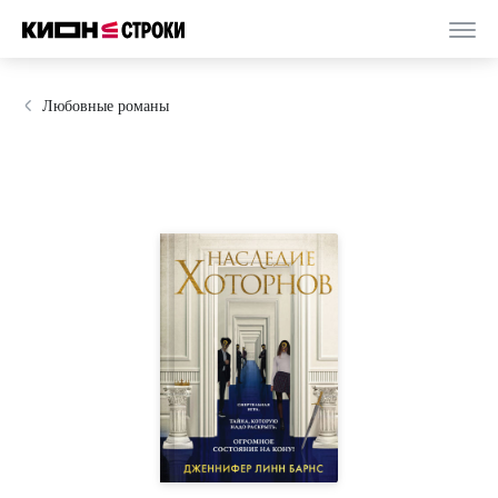
Любовные романы