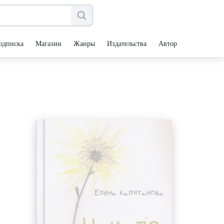
одписка
Магазин
Жанры
Издательства
Авторы