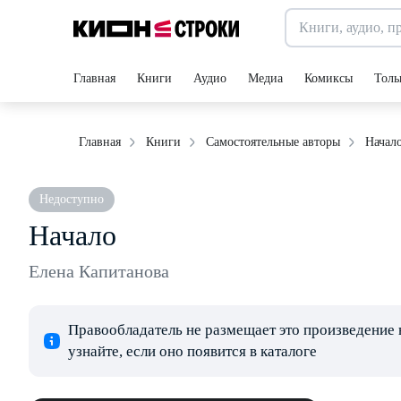
Главная
Книги
Аудио
Медиа
Комиксы
Толь
Начал
Главная
Книги
Самостоятельные авторы
Недоступно
Начало
Елена Капитанова
Правообладатель не размещает это произведение 
узнайте, если оно появится в каталоге