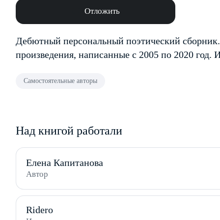
Отложить
Дебютный персональный поэтический сборник.
произведения, написанные с 2005 по 2020 год. 
Самостоятельные авторы
Над книгой работали
Елена Капитанова
Автор
Ridero