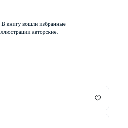
 В книгу вошли избранные
Иллюстрации авторские.