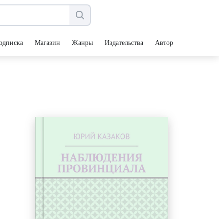
одписка
Магазин
Жанры
Издательства
Авторы