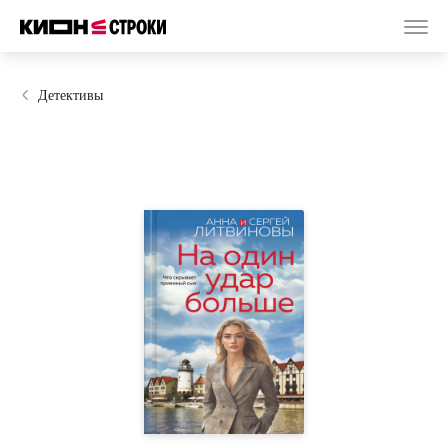
Детективы