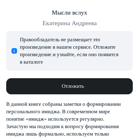
Мысли вслух
Екатерина Андреева
Правообладатель не размещает это
произведение в нашем сервисе. Отложите
произведение и узнайте, если оно появится
в каталоге
Отложить
В данной книге собраны заметки о формировании
персонального имиджа. В современном мире
понятие «имидж» используется регулярно.
Зачастую мы подходим к вопросу формирования
имиджа лишь формально, используем только