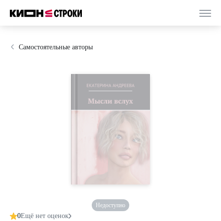
Самостоятельные авторы
Недоступно
0
Ещё нет оценок