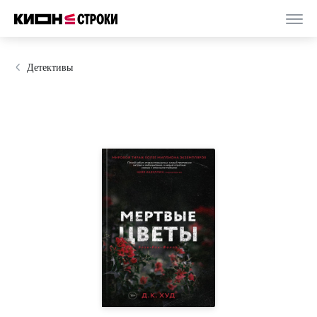
Детективы