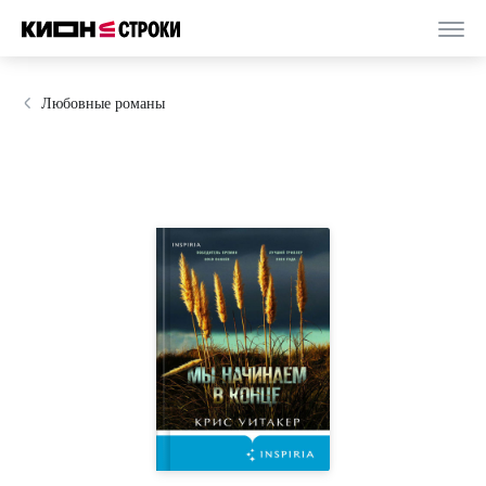
Любовные романы