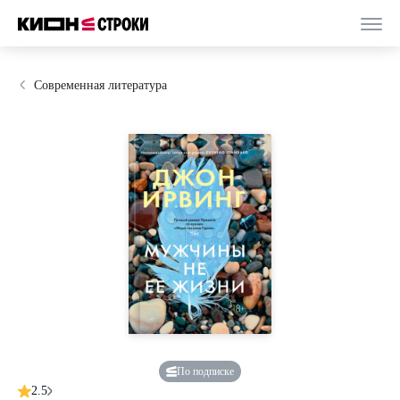
Современная литература
По подписке
2.5