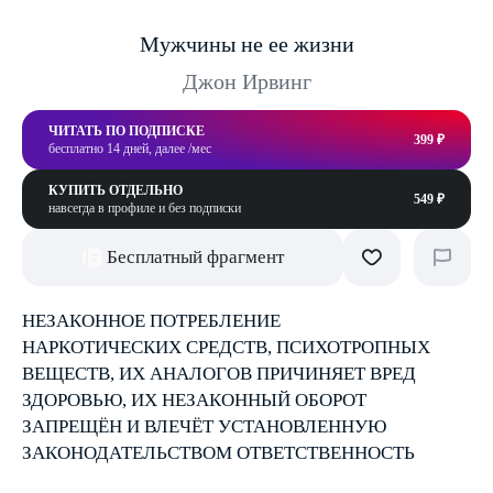
Мужчины не ее жизни
Джон Ирвинг
ЧИТАТЬ ПО ПОДПИСКЕ
399 ₽
бесплатно 14 дней, далее /мес
КУПИТЬ ОТДЕЛЬНО
549 ₽
навсегда в профиле и без подписки
Бесплатный фрагмент
НЕЗАКОННОЕ ПОТРЕБЛЕНИЕ
НАРКОТИЧЕСКИХ СРЕДСТВ, ПСИХОТРОПНЫХ
ВЕЩЕСТВ, ИХ АНАЛОГОВ ПРИЧИНЯЕТ ВРЕД
ЗДОРОВЬЮ, ИХ НЕЗАКОННЫЙ ОБОРОТ
ЗАПРЕЩЁН И ВЛЕЧЁТ УСТАНОВЛЕННУЮ
ЗАКОНОДАТЕЛЬСТВОМ ОТВЕТСТВЕННОСТЬ