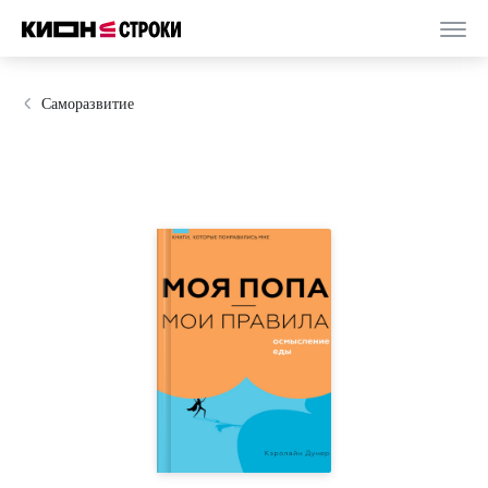
Саморазвитие