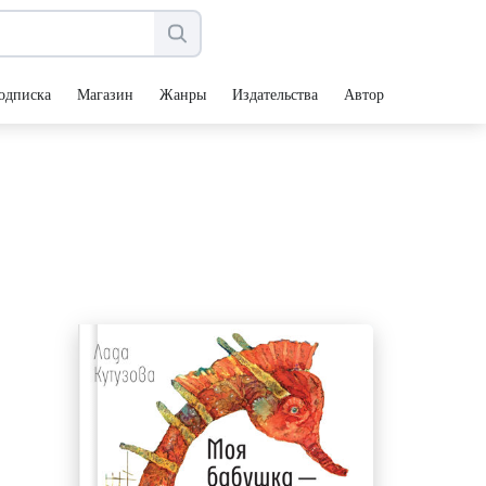
одписка
Магазин
Жанры
Издательства
Авторы