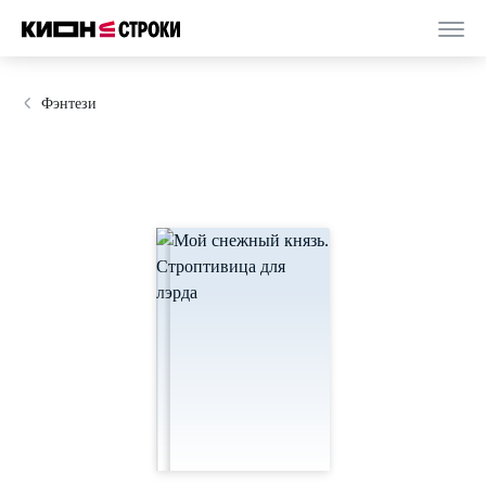
Фэнтези