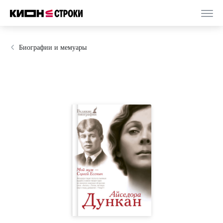
Биографии и мемуары