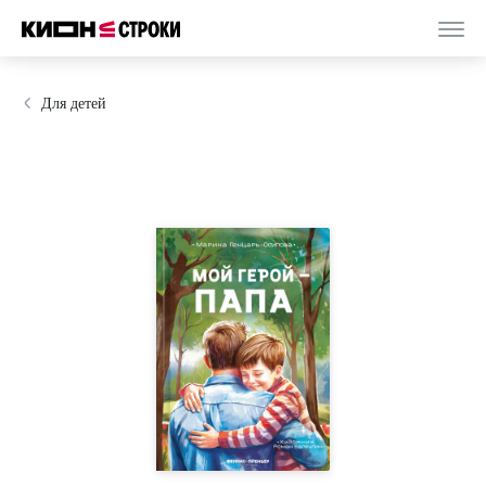
Для детей