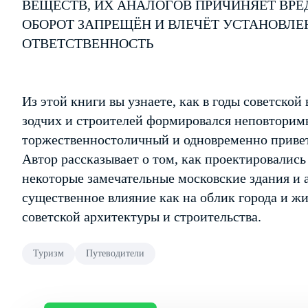
ВЕЩЕСТВ, ИХ АНАЛОГОВ ПРИЧИНЯЕТ ВРЕ
ОБОРОТ ЗАПРЕЩЁН И ВЛЕЧЁТ УСТАНОВЛ
ОТВЕТСТВЕННОСТЬ
Из этой книги вы узнаете, как в годы советско
зодчих и строителей формировался неповтори
торжественно­столичный и одновременно приве
Автор рассказывает о том, как проектировались
некоторые замечательные московские здания и 
существенное влияние как на облик города и жи
советской архитектуры и строительства.
Туризм
Путеводители