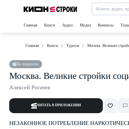
Главная
Книги
Аудио
Медиа
Комиксы
Толь
Москва. Великие строй
Главная
Книги
Туризм
По подписке
Москва. Великие стройки соц
Алексей Рогачев
ЧИТАТЬ В ПРИЛОЖЕНИИ
НЕЗАКОННОЕ ПОТРЕБЛЕНИЕ НАРКОТИЧЕС